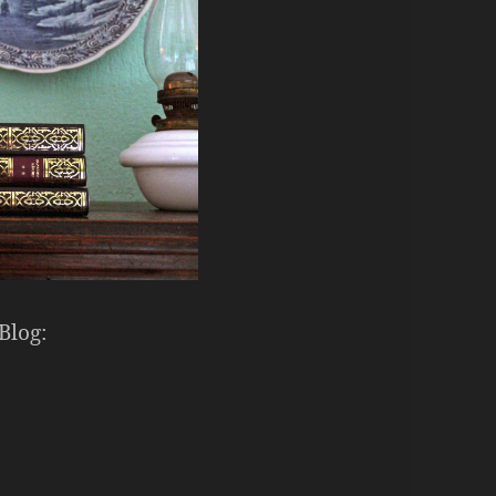
Blog: