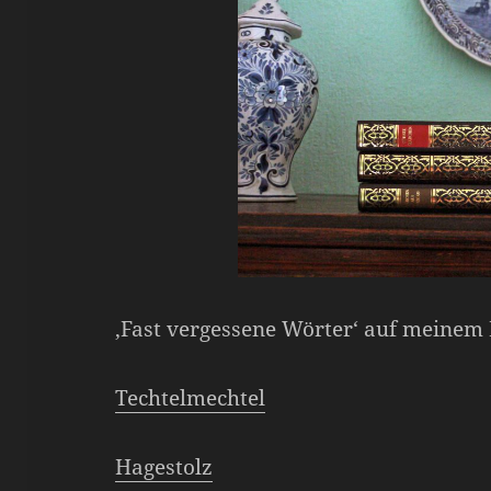
‚Fast vergessene Wörter‘ auf meinem 
Techtelmechtel
Hagestolz