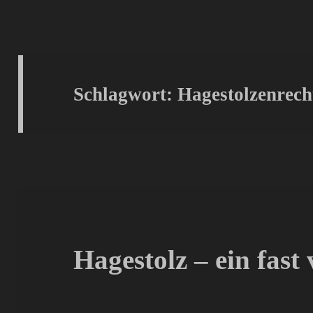
Schlagwort:
Hagestolzenrech
Hagestolz – ein fast