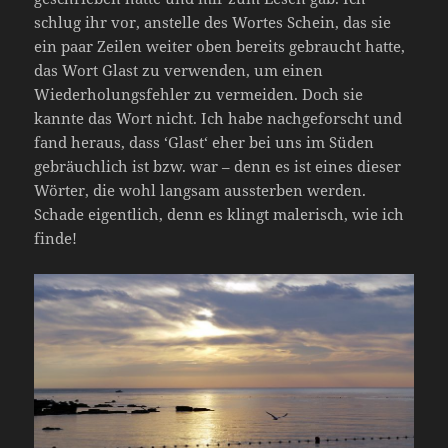
schlug ihr vor, anstelle des Wortes Schein, das sie
ein paar Zeilen weiter oben bereits gebraucht hatte,
das Wort Glast zu verwenden, um einen
Wiederholungsfehler zu vermeiden. Doch sie
kannte das Wort nicht. Ich habe nachgeforscht und
fand heraus, dass ‘Glast‘ eher bei uns im Süden
gebräuchlich ist bzw. war – denn es ist eines dieser
Wörter, die wohl langsam aussterben werden.
Schade eigentlich, denn es klingt malerisch, wie ich
finde!