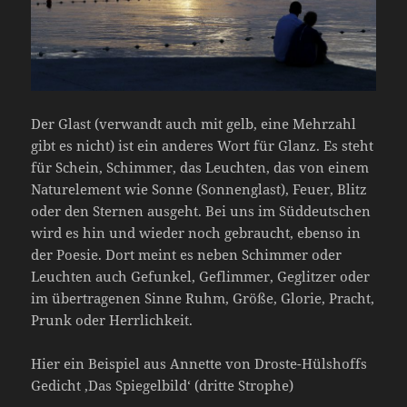
Der Glast (verwandt auch mit gelb, eine Mehrzahl
gibt es nicht) ist ein anderes Wort für Glanz. Es steht
für Schein, Schimmer, das Leuchten, das von einem
Naturelement wie Sonne (Sonnenglast), Feuer, Blitz
oder den Sternen ausgeht. Bei uns im Süddeutschen
wird es hin und wieder noch gebraucht, ebenso in
der Poesie. Dort meint es neben Schimmer oder
Leuchten auch Gefunkel, Geflimmer, Geglitzer oder
im übertragenen Sinne Ruhm, Größe, Glorie, Pracht,
Prunk oder Herrlichkeit.
Hier ein Beispiel aus Annette von Droste-Hülshoffs
Gedicht ‚Das Spiegelbild‘ (dritte Strophe)