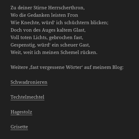
Zu deiner Stirne Herrscherthron,
Wo die Gedanken leisten Fron
Wie Knechte, würd‘ ich schüchtern blicken;
Doch von des Auges kaltem Glast,
Voll toten Lichts, gebrochen fast,
Gespenstig, würd‘ ein scheuer Gast,
Weit, weit ich meinen Schemel rücken.
Weitere ‚fast vergessene Wörter‘ auf meinem Blog:
Schwadronieren
Techtelmechtel
Hagestolz
Grisette