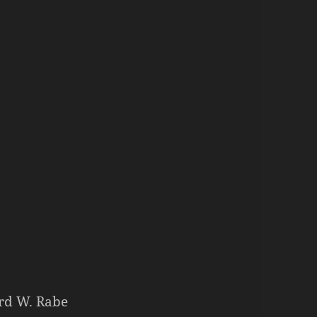
rd W. Rabe