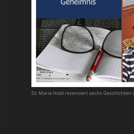
Dr. Maria Hobl rezensiert sechs Geschichten