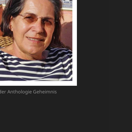
 der Anthologie Geheimnis