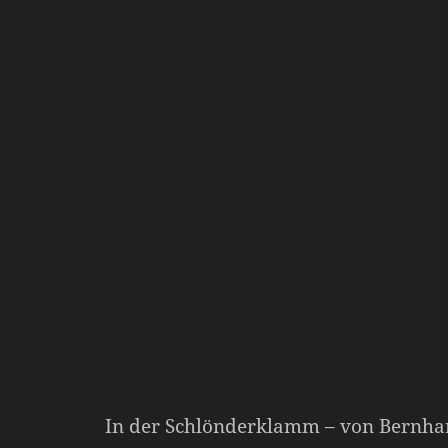
In der Schlönderklamm – von Bernha