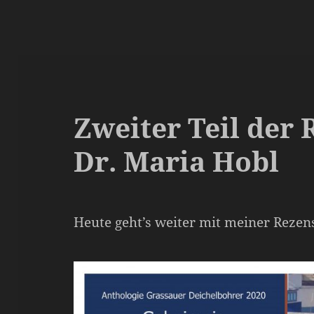
Zweiter Teil der
Dr. Maria Hobl
Heute geht’s weiter mit meiner Rezen