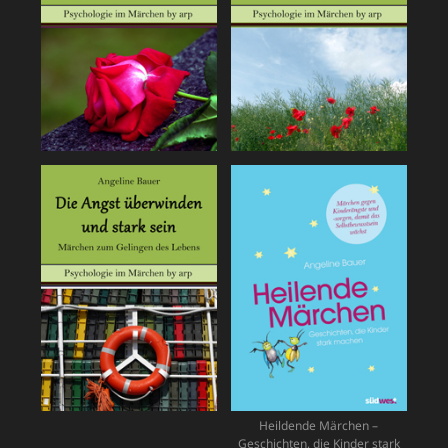
Heildende Märchen –
Geschichten, die Kinder stark