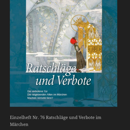
Einzelheft Nr. 76 Ratschläge und Verbote im
Märchen