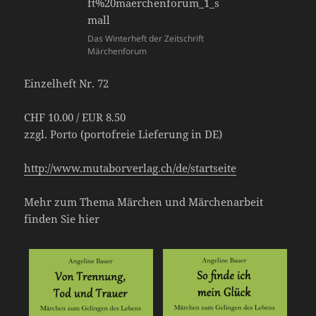
Das Winterheft der Zeitschrift
Märchenforum
Einzelheft Nr. 72
CHF 10.00 / EUR 8.50
zzgl. Porto (portofreie Lieferung in DE)
http://www.mutaborverlag.ch/de/startseite
Mehr zum Thema Märchen und Märchenarbeit
finden Sie hier