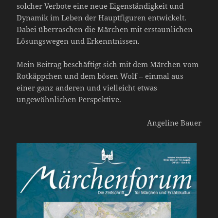
solcher Verbote eine neue Eigenständigkeit und
Dynamik im Leben der Hauptfiguren entwickelt.
Dabei überraschen die Märchen mit erstaunlichen
Lösungswegen und Erkenntnissen.
Mein Beitrag beschäftigt sich mit dem Märchen vom
Rotkäppchen und dem bösen Wolf – einmal aus
einer ganz anderen und vielleicht etwas
ungewöhnlichen Perspektive.
Angeline Bauer