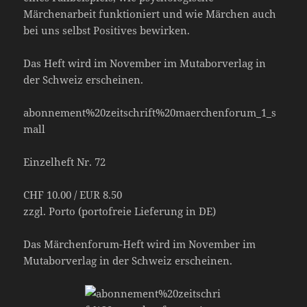
Märchenarbeit funktioniert und wie Märchen auch
bei uns selbst Positives bewirken.
Das Heft wird im November im Mutaborverlag in
der Schweiz erscheinen.
abonnement%20zeitschrift%20maerchenforum_1_s
mall
Einzelheft Nr. 72
CHF 10.00 / EUR 8.50
zzgl. Porto (portofreie Lieferung in DE)
Das Märchenforum-Heft wird im November im
Mutaborverlag in der Schweiz erscheinen.