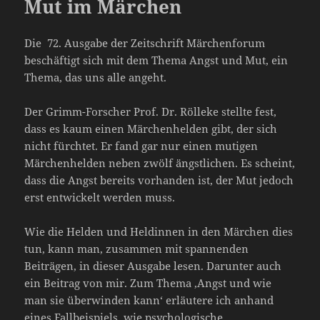
Mut im Märchen
Die 72. Ausgabe der Zeitschrift Märchenforum
beschäftigt sich mit dem Thema Angst und Mut, ein
Thema, das uns alle angeht.
Der Grimm-Forscher Prof. Dr. Rölleke stellte fest,
dass es kaum einen Märchenhelden gibt, der sich
nicht fürchtet. Er fand gar nur einen mutigen
Märchenhelden neben zwölf ängstlichen. Es scheint,
dass die Angst bereits vorhanden ist, der Mut jedoch
erst entwickelt werden muss.
Wie die Helden und Heldinnen in den Märchen dies
tun, kann man, zusammen mit spannenden
Beiträgen, in dieser Ausgabe lesen. Darunter auch
ein Beitrag von mir. Zum Thema ‚Angst und wie
man sie überwinden kann‘ erläutere ich anhand
eines Fallbeispiels, wie psychologische