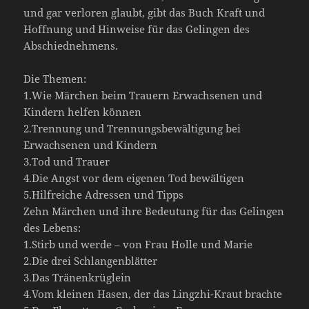
und gar verloren glaubt, gibt das Buch Kraft und
Hoffnung und Hinweise für das Gelingen des
Abschiednehmens.
Die Themen:
1.Wie Märchen beim Trauern Erwachsenen und
Kindern helfen können
2.Trennung und Trennungsbewältigung bei
Erwachsenen und Kindern
3.Tod und Trauer
4.Die Angst vor dem eigenen Tod bewältigen
5.Hilfreiche Adressen und Tipps
Zehn Märchen und ihre Bedeutung für das Gelingen
des Lebens:
1.Stirb und werde – von Frau Holle und Marie
2.Die drei Schlangenblätter
3.Das Tränenkrüglein
4.Vom kleinen Hasen, der das Lingzhi-Kraut brachte