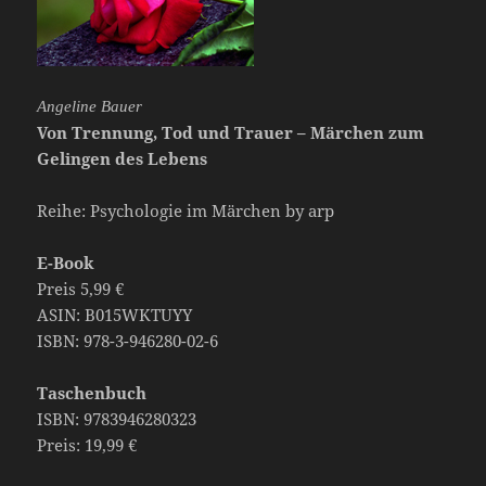
Angeline Bauer
Von Trennung, Tod und Trauer – Märchen zum
Gelingen des Lebens
Reihe: Psychologie im Märchen by arp
E-Book
Preis 5,99 €
ASIN: B015WKTUYY
ISBN: 978-3-946280-02-6
Taschenbuch
ISBN: 9783946280323
Preis: 19,99 €