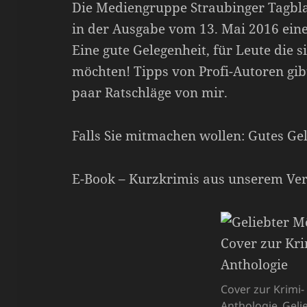
Die Mediengruppe Straubinger Tagbla
in der Ausgabe vom 13. Mai 2016 ein
Eine gute Gelegenheit, für Leute die 
möchten! Tipps von Profi-Autoren gib
paar Ratschläge von mir.
Falls Sie mitmachen wollen: Gutes Gel
E-Book – Kurzkrimis aus unserem Ver
Cover zur Krimi-
Anthologie ‚Geli