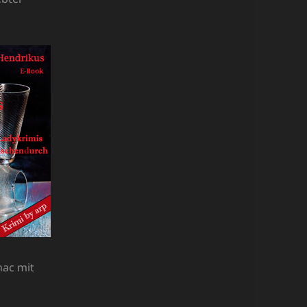
nac mit