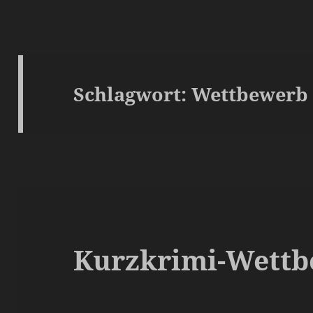
Schlagwort:
Wettbewerb
Kurzkrimi-Wett