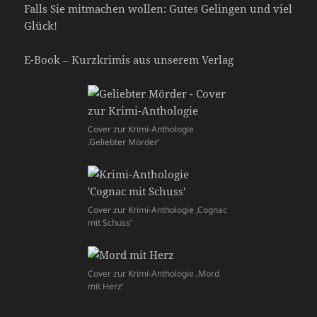
Falls Sie mitmachen wollen: Gutes Gelingen und viel
Glück!
E-Book – Kurzkrimis aus unserem Verlag
Cover zur Krimi-Anthologie
‚Geliebter Mörder‘
Cover zur Krimi-Anthologie ‚Cognac
mit Schuss‘
Cover zur Krimi-Anthologie ‚Mord
mit Herz‘