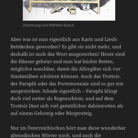
Zeichnung von Wilhelm Busch
Aber was ist nun eigentlich aus Karls und Liesls
Bettdecken geworden? Es gibt sie nicht mehr, und
deshalb ist auch das Wort ausgestorben! Heute sind
die Häuser geheizt und man hat leichte Betten,
möglichst waschbar, damit die Allergiker sich vor
Staubmilben schützen können. Auch das Trottoir,
der Paraplü oder das Portemonnaie sind so gut wie
ausgestorben. Schade eigentlich – Paraplü klingt
doch viel netter als Regenschirm, und auf dem
Trottoir lässt sich viel gemütlicher dahintrotten als
auf einem Gehsteig oder Bürgersteig.
Nur im Österreichischen hört man diese wunderbar
altmodischen Wörter noch, und auch die