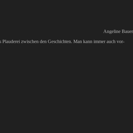
Angeline Bauer
as Plauderei zwischen den Geschichten. Man kann immer auch vor-