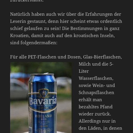
Natürlich haben auch wir über die Erfahrungen der
Leserin gestaunt, denn hier scheint etwas ordentlich
schief gelaufen zu sein! Die Bestimmungen in ganz
Kroatien, damit auch auf den kroatischen Inseln,
sind folgendermaßen:
Für alle PET-Flaschen und Dosen, Glas-Bierflaschen,
Milch und die 5-
Liter
Wasserflaschen,
sowie Wein- und
Schnapsflaschen
erhält man
bezahltes Pfand
wieder zurück.
Allerdings nur in
den Läden, in denen