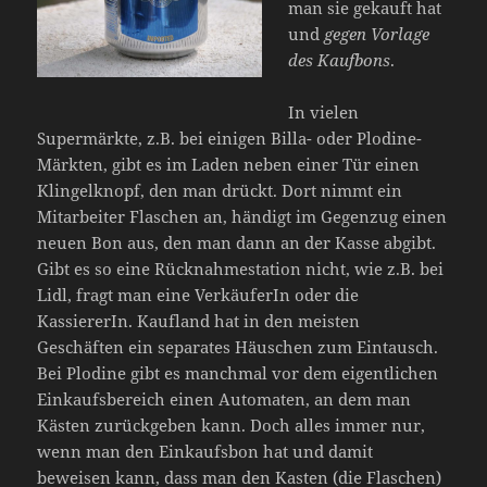
man sie gekauft hat
und
gegen Vorlage
des Kaufbons
.
In vielen
Supermärkte, z.B. bei einigen Billa- oder Plodine-
Märkten, gibt es im Laden neben einer Tür einen
Klingelknopf, den man drückt. Dort nimmt ein
Mitarbeiter Flaschen an, händigt im Gegenzug einen
neuen Bon aus, den man dann an der Kasse abgibt.
Gibt es so eine Rücknahmestation nicht, wie z.B. bei
Lidl, fragt man eine VerkäuferIn oder die
KassiererIn. Kaufland hat in den meisten
Geschäften ein separates Häuschen zum Eintausch.
Bei Plodine gibt es manchmal vor dem eigentlichen
Einkaufsbereich einen Automaten, an dem man
Kästen zurückgeben kann. Doch alles immer nur,
wenn man den Einkaufsbon hat und damit
beweisen kann, dass man den Kasten (die Flaschen)