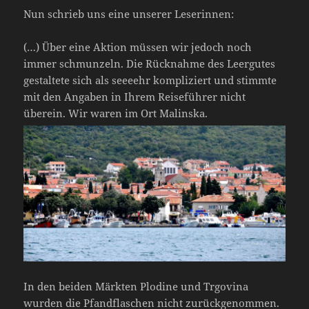
Nun schrieb uns eine unserer Leserinnen:
(…) Über eine Aktion müssen wir jedoch noch
immer schmunzeln. Die Rücknahme des Leergutes
gestaltete sich als seeeehr kompliziert und stimmte
mit den Angaben in Ihrem Reiseführer nicht
überein. Wir waren im Ort Malinska.
In den beiden Märkten Plodine und Trgovina
wurden die Pfandflaschen nicht zurückgenommen.