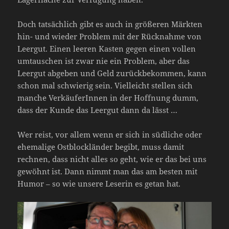
Doch tatsächlich gibt es auch in größeren Märkten
hin- und wieder Problem mit der Rücknahme von
Leergut. Einen leeren Kasten gegen einen vollen
umtauschen ist zwar nie ein Problem, aber das
Leergut abgeben und Geld zurückbekommen, kann
schon mal schwierig sein. Vielleicht stellen sich
manche VerkäuferInnen in der Hoffnung dumm,
dass der Kunde das Leergut dann da lässt …
Wer reist, vor allem wenn er sich in südliche oder
ehemalige Ostblockländer begibt, muss damit
rechnen, dass nicht alles so geht, wie er das bei uns
gewöhnt ist. Dann nimmt man das am besten mit
Humor – so wie unsere Leserin es getan hat.