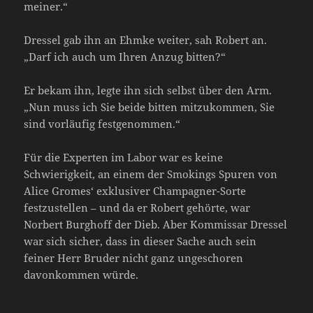
meiner.“
Dressel gab ihn an Ehmke weiter, sah Robert an.
„Darf ich auch um Ihren Anzug bitten?“
Er bekam ihn, legte ihn sich selbst über den Arm.
„Nun muss ich Sie beide bitten mitzukommen, Sie
sind vorläufig festgenommen.“
Für die Experten im Labor war es keine
Schwierigkeit, an einem der Smokings Spuren von
Alice Gromes‘ exklusiver Champagner-Sorte
festzustellen – und da er Robert gehörte, war
Norbert Burghoff der Dieb. Aber Kommissar Dressel
war sich sicher, dass in dieser Sache auch sein
feiner Herr Bruder nicht ganz ungeschoren
davonkommen würde.