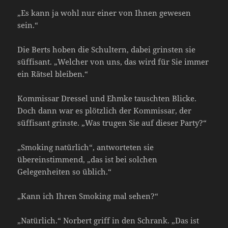
„Es kann ja wohl nur einer von Ihnen gewesen
sein.“
Die Berts hoben die Schultern, dabei grinsten sie
süffisant. „Welcher von uns, das wird für Sie immer
ein Rätsel bleiben.“
Kommissar Dressel und Ehmke tauschten Blicke.
Doch dann war es plötzlich der Kommissar, der
süffisant grinste. „Was trugen Sie auf dieser Party?“
„Smoking natürlich“, antworteten sie
übereinstimmend, „das ist bei solchen
Gelegenheiten so üblich.“
„Kann ich Ihren Smoking mal sehen?“
„Natürlich.“ Norbert griff in den Schrank. „Das ist