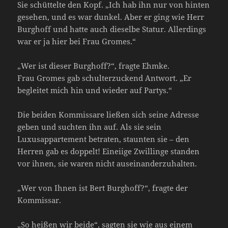
Sie schüttelte den Kopf. „Ich hab ihn nur von hinten
gesehen, und es war dunkel. Aber er ging wie Herr
Burghoff und hatte auch dieselbe Statur. Allerdings
war er ja hier bei Frau Gromes.“
„Wer ist dieser Burghoff?“, fragte Ehmke.
Frau Gromes gab schulterzuckend Antwort. „Er
begleitet mich hin und wieder auf Partys.“
Die beiden Kommissare ließen sich seine Adresse
geben und suchten ihn auf. Als sie sein
Luxusappartement betraten, staunten sie – den
Herren gab es doppelt! Eineiige Zwillinge standen
vor ihnen, sie waren nicht auseinanderzuhalten.
„Wer von Ihnen ist Bert Burghoff?“, fragte der
Kommissar.
„So heißen wir beide“, sagten sie wie aus einem