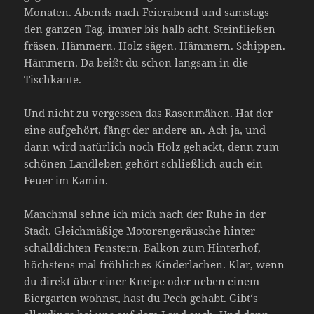
Monaten. Abends nach Feierabend und samstags
den ganzen Tag, immer bis halb acht. Steinfließen
fräsen. Hämmern. Holz sägen. Hämmern. Schippen.
Hämmern. Da beißt du schon langsam in die
Tischkante.
Und nicht zu vergessen das Rasenmähen. Hat der
eine aufgehört, fängt der andere an. Ach ja, und
dann wird natürlich noch Holz gehackt, denn zum
schönen Landleben gehört schließlich auch ein
Feuer im Kamin.
Manchmal sehne ich mich nach der Ruhe in der
Stadt. Gleichmäßige Motorengeräusche hinter
schalldichten Fenstern. Balkon zum Hinterhof,
höchstens mal fröhliches Kinderlachen. Klar, wenn
du direkt über einer Kneipe oder neben einem
Biergarten wohnst, hast du Pech gehabt. Gibt‘s