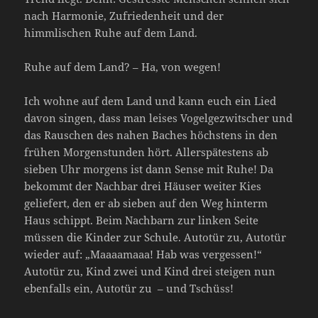
nach Harmonie, Zufriedenheit und der
himmlischen Ruhe auf dem Land.
Ruhe auf dem Land? – Ha, von wegen!
Ich wohne auf dem Land und kann euch ein Lied
davon singen, dass man leises Vogelgezwitscher und
das Rauschen des nahen Baches höchstens in den
frühen Morgenstunden hört. Allerspätestens ab
sieben Uhr morgens ist dann Sense mit Ruhe! Da
bekommt der Nachbar drei Häuser weiter Kies
geliefert, den er ab sieben auf den Weg hinterm
Haus schippt. Beim Nachbarn zur linken Seite
müssen die Kinder zur Schule. Autotür zu, Autotür
wieder auf: „Maaaamaaa! Hab was vergessen!“
Autotür zu, Kind zwei und Kind drei steigen nun
ebenfalls ein, Autotür zu – und Tschüss!