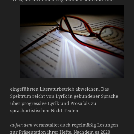
eingeführten Literaturbetrieb abweichen. Das
Spektrum reicht von Lyrik in gebundener Sprache
über progressive Lyrik und Prosa bis zu
sprachartistischen Nicht-Texten.
außer.dem
veranstaltet auch regelmäßig Lesungen
zur Präsentation ihrer Hefte. Nachdem es 2020