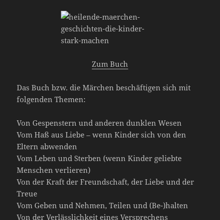
Zum Buch
Das Buch bzw. die Märchen beschäftigen sich mit
folgenden Themen:
Von Gespenstern und anderen dunklen Wesen
Vom Haß aus Liebe – wenn Kinder sich von den
Eltern abwenden
Vom Leben und Sterben (wenn Kinder geliebte
Menschen verlieren)
Von der Kraft der Freundschaft, der Liebe und der
Treue
Vom Geben und Nehmen, Teilen und (Be-)halten
Von der Verlässlichkeit eines Versprechens