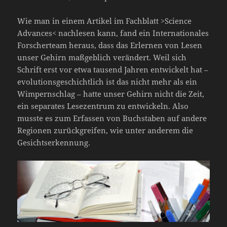
Wie man in einem Artikel im Fachblatt >Science
Advances< nachlesen kann, fand ein Internationales
Forscherteam heraus, dass das Erlernen von Lesen
unser Gehirn maßgeblich verändert. Weil sich
Schrift erst vor etwa tausend Jahren entwickelt hat –
evolutionsgeschichtlich ist das nicht mehr als ein
Wimpernschlag – hatte unser Gehirn nicht die Zeit,
ein separates Lesezentrum zu entwickeln. Also
musste es zum Erfassen von Buchstaben auf andere
Regionen zurückgreifen, wie unter anderem die
Gesichtserkennung.