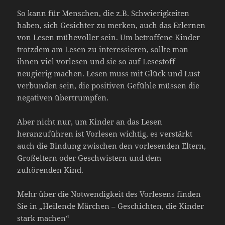
So kann für Menschen, die z.B. Schwierigkeiten
haben, sich Gesichter zu merken, auch das Erlernen
von Lesen mühevoller sein. Um betroffene Kinder
trotzdem am Lesen zu interessieren, sollte man
ihnen viel vorlesen und sie so auf Lesestoff
neugierig machen. Lesen muss mit Glück und Lust
verbunden sein, die positiven Gefühle müssen die
negativen übertrumpfen.
Aber nicht nur, um Kinder an das Lesen
heranzuführen ist Vorlesen wichtig, es verstärkt
auch die Bindung zwischen den vorlesenden Eltern,
Großeltern oder Geschwistern und dem
zuhörenden Kind.
Mehr über die Notwendigkeit des Vorlesens finden
Sie in „Heilende Märchen – Geschichten, die Kinder
stark machen“