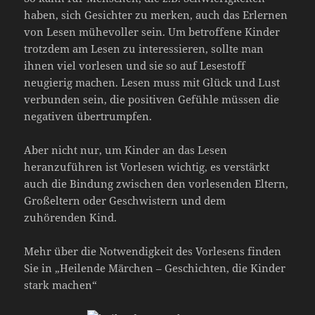
haben, sich Gesichter zu merken, auch das Erlernen
von Lesen mühevoller sein. Um betroffene Kinder
trotzdem am Lesen zu interessieren, sollte man
ihnen viel vorlesen und sie so auf Lesestoff
neugierig machen. Lesen muss mit Glück und Lust
verbunden sein, die positiven Gefühle müssen die
negativen übertrumpfen.
Aber nicht nur, um Kinder an das Lesen
heranzuführen ist Vorlesen wichtig, es verstärkt
auch die Bindung zwischen den vorlesenden Eltern,
Großeltern oder Geschwistern und dem
zuhörenden Kind.
Mehr über die Notwendigkeit des Vorlesens finden
Sie in „Heilende Märchen – Geschichten, die Kinder
stark machen“