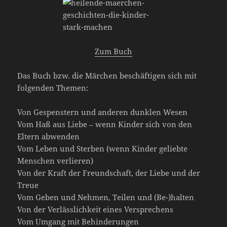
Zum Buch
Das Buch bzw. die Märchen beschäftigen sich mit
folgenden Themen:
Von Gespenstern und anderen dunklen Wesen
Vom Haß aus Liebe – wenn Kinder sich von den
Eltern abwenden
Vom Leben und Sterben (wenn Kinder geliebte
Menschen verlieren)
Von der Kraft der Freundschaft, der Liebe und der
Treue
Vom Geben und Nehmen, Teilen und (Be-)halten
Von der Verlässlichkeit eines Versprechens
Vom Umgang mit Behinderungen