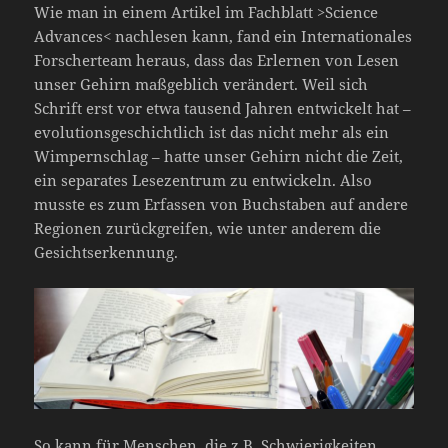
Wie man in einem Artikel im Fachblatt >Science
Advances< nachlesen kann, fand ein Internationales
Forscherteam heraus, dass das Erlernen von Lesen
unser Gehirn maßgeblich verändert. Weil sich
Schrift erst vor etwa tausend Jahren entwickelt hat –
evolutionsgeschichtlich ist das nicht mehr als ein
Wimpernschlag – hatte unser Gehirn nicht die Zeit,
ein separates Lesezentrum zu entwickeln. Also
musste es zum Erfassen von Buchstaben auf andere
Regionen zurückgreifen, wie unter anderem die
Gesichtserkennung.
So kann für Menschen, die z.B. Schwierigkeiten