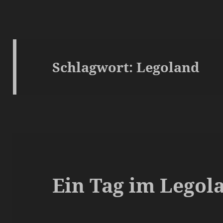
Schlagwort:
Legoland
Ein Tag im Legol