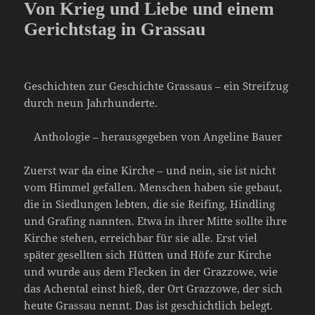
Von Krieg und Liebe und einem
Gerichtstag in Grassau
Geschichten zur Geschichte Grassaus – ein Streifzug
durch neun Jahrhunderte.
Anthologie – herausgegeben von Angeline Bauer
Zuerst war da eine Kirche – und nein, sie ist nicht
vom Himmel gefallen. Menschen haben sie gebaut,
die in Siedlungen lebten, die sie Reifing, Hindling
und Grafing nannten. Etwa in ihrer Mitte sollte ihre
Kirche stehen, erreichbar für sie alle. Erst viel
später gesellten sich Hütten und Höfe zur Kirche
und wurde aus dem Flecken in der Grazzowe, wie
das Achental einst hieß, der Ort Grazzowe, der sich
heute Grassau nennt. Das ist geschichtlich belegt.