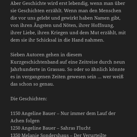
Aber Geschichte wird erst lebendig, wenn man über
sie Geschichten erzählt. Wenn man den Menschen
die vor uns gelebt und gewirkt haben Namen gibt,
von ihren Ängsten und Nöten, ihrer Hoffnung,
ihrer Liebe, ihren Kriegen und dem Mut erzählt, mit
dem sie ihr Schicksal in die Hand nahmen.
Sieben Autoren gehen in diesem
Kurzgeschichtenband auf eine Zeitreise durch neun
Jahrhunderte in Grassau. So oder so ähnlich könnte
es in vergangenen Zeiten gewesen sein … wer weiß
das schon so genau.
Die Geschichten:
1150 Angeline Bauer – Nur immer dem Lauf der
Achen folgen
1250 Angeline Bauer – Sahras Flucht
1350 Melanie Sondershaus – Der Verurteilte