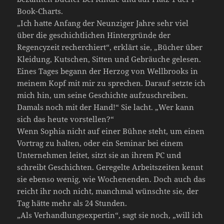
Book-Charts.
„Ich hatte Anfang der Neunziger Jahre sehr viel
über die geschichtlichen Hintergründe der
Regencyzeit recherchiert“, erklärt sie, „Bücher über
Kleidung, Kutschen, Sitten und Gebräuche gelesen.
Eines Tages begann der Herzog von Wellbrooks in
meinem Kopf mit mir zu sprechen. Darauf setzte ich
mich hin, um seine Geschichte aufzuschreiben.
Damals noch mit der Hand!“ Sie lacht. „Wer kann
sich das heute vorstellen?“
Wenn Sophia nicht auf einer Bühne steht, um einen
Vortrag zu halten, oder ein Seminar bei einem
Unternehmen leitet, sitzt sie an ihrem PC und
schreibt Geschichten. Geregelte Arbeitszeiten kennt
sie ebenso wenig, wie Wochenenden. Doch auch das
reicht ihr noch nicht, manchmal wünschte sie, der
Tag hätte mehr als 24 Stunden.
„Als Verhandlungsexpertin“, sagt sie noch, „will ich