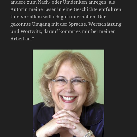
andere zum Nach- oder Umdenken anregen, als
Autorin meine Leser in eine Geschichte entführen.
Und vor allem will ich gut unterhalten. Der
gekonnte Umgang mit der Sprache, Wertschätzung
und Wortwitz, darauf kommt es mir bei meiner
Arbeit an.“