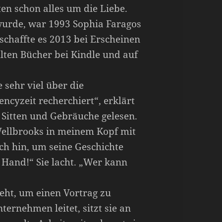
en schon alles um die Liebe.
 wurde, war 1993 Sophia Faragos
schaffte es 2013 bei Erscheinen
hlten Bücher bei Kindle und auf
 sehr viel über die
ncyzeit recherchiert“, erklärt
 Sitten und Gebräuche gelesen.
Wellbrooks in meinem Kopf mit
ch hin, um seine Geschichte
 Hand!“ Sie lacht. „Wer kann
eht, um einen Vortrag zu
ternehmen leitet, sitzt sie an