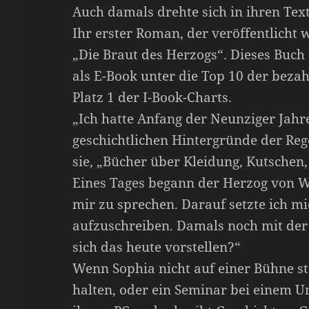
Auch damals drehte sich in ihren Text
Ihr erster Roman, der veröffentlicht
„Die Braut des Herzogs“. Dieses Buch 
als E-Book unter die Top 10 der beza
Platz 1 der I-Book-Charts.
„Ich hatte Anfang der Neunziger Jahre
geschichtlichen Hintergründe der Rege
sie, „Bücher über Kleidung, Kutschen,
Eines Tages begann der Herzog von 
mir zu sprechen. Darauf setzte ich mi
aufzuschreiben. Damals noch mit der
sich das heute vorstellen?“
Wenn Sophia nicht auf einer Bühne st
halten, oder ein Seminar bei einem Un