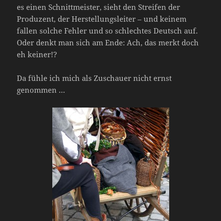
es einen Schnittmeister, sieht den Streifen der
Produzent, der Herstellungsleiter – und keinem
fallen solche Fehler und so schlechtes Deutsch auf.
Oder denkt man sich am Ende: Ach, das merkt doch
eh keiner!?
Da fühle ich mich als Zuschauer nicht ernst
genommen …