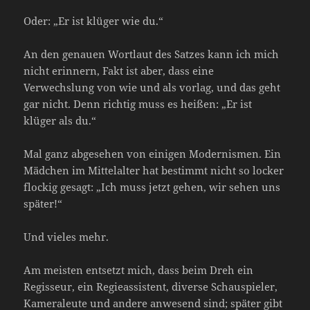
Oder: „Er ist klüger wie du.“
An den genauen Wortlaut des Satzes kann ich mich
nicht erinnern, Fakt ist aber, dass eine
Verwechslung von wie und als vorlag, und das geht
gar nicht. Denn richtig muss es heißen: „Er ist
klüger als du.“
Mal ganz abgesehen von einigen Modernismen. Ein
Mädchen im Mittelalter hat bestimmt nicht so locker
flockig gesagt: „Ich muss jetzt gehen, wir sehen uns
später!“
Und vieles mehr.
Am meisten entsetzt mich, dass beim Dreh ein
Regisseur, ein Regieassistent, diverse Schauspieler,
Kameraleute und andere anwesend sind; später gibt