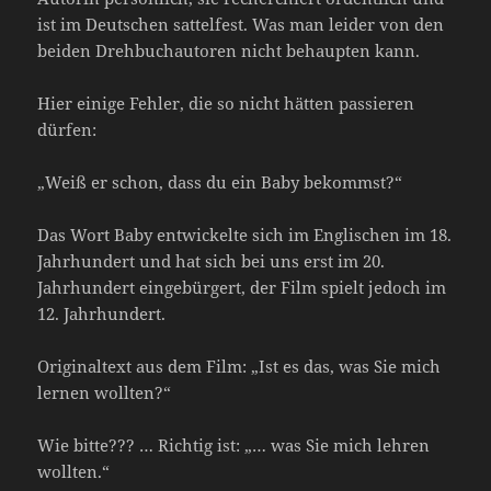
ist im Deutschen sattelfest. Was man leider von den
beiden Drehbuchautoren nicht behaupten kann.
Hier einige Fehler, die so nicht hätten passieren
dürfen:
„Weiß er schon, dass du ein Baby bekommst?“
Das Wort Baby entwickelte sich im Englischen im 18.
Jahrhundert und hat sich bei uns erst im 20.
Jahrhundert eingebürgert, der Film spielt jedoch im
12. Jahrhundert.
Originaltext aus dem Film: „Ist es das, was Sie mich
lernen wollten?“
Wie bitte??? … Richtig ist: „… was Sie mich lehren
wollten.“