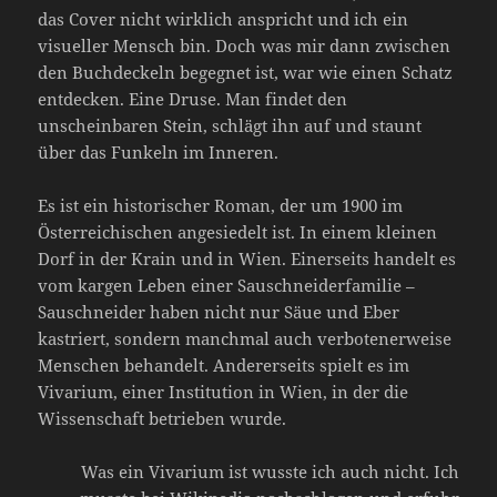
das Cover nicht wirklich anspricht und ich ein
visueller Mensch bin. Doch was mir dann zwischen
den Buchdeckeln begegnet ist, war wie einen Schatz
entdecken. Eine Druse. Man findet den
unscheinbaren Stein, schlägt ihn auf und staunt
über das Funkeln im Inneren.
Es ist ein historischer Roman, der um 1900 im
Österreichischen angesiedelt ist. In einem kleinen
Dorf in der Krain und in Wien. Einerseits handelt es
vom kargen Leben einer Sauschneiderfamilie –
Sauschneider haben nicht nur Säue und Eber
kastriert, sondern manchmal auch verbotenerweise
Menschen behandelt. Andererseits spielt es im
Vivarium, einer Institution in Wien, in der die
Wissenschaft betrieben wurde.
Was ein Vivarium ist wusste ich auch nicht. Ich