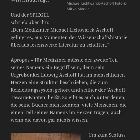
Michael Lichtwarck-Aschoff Foto © :
Mirko Markic
Und der SPIEGEL
schrieb über ihn:
„Dem Medizinier Michael Lichtwarck-Aschoff
gelingt es, aus Momenten der Wissenschaftshistorie
überaus lesenswerte Literatur zu schaffen.“
Apropos – für Mediziner müsste der zweite Teil
seines Namens ein Begriff sein, denn sein
Urgroßonkel Ludwig Aschoff hat im menschlichen
Herzen eine Struktur beschrieben, die zum
Reizleitungssystem gehört und seither der ‘Aschoff-
Tawara-Knoten‘ heißt. So gibt es auch unter denen,
die seine Bücher nicht kennen, viele Menschen, die
einen Teil seines Namens im Herzen tragen, auch
wenn die davon gar nichts wissen.
Um zum Schluss