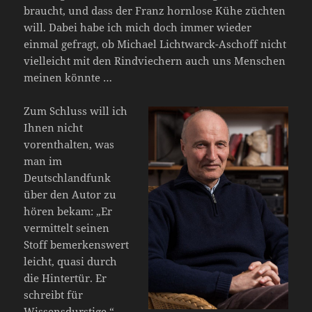
braucht, und dass der Franz hornlose Kühe züchten
will. Dabei habe ich mich doch immer wieder
einmal gefragt, ob Michael Lichtwarck-Aschoff nicht
vielleicht mit den Rindviechern auch uns Menschen
meinen könnte …
Zum Schluss will ich
Ihnen nicht
vorenthalten, was
man im
Deutschlandfunk
über den Autor zu
hören bekam: „Er
vermittelt seinen
Stoff bemerkenswert
leicht, quasi durch
die Hintertür. Er
schreibt für
Wissensdurstige.“