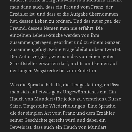
man dann auch, dass ein Freund vom Franz, der
Erzähler ist, und dass er die Aufgabe übernommen
hat, dessen Leben zu ordnen. Und das tut er gut, der
Freund, dessen Namen man nie erfährt. Die
einzelnen Lebens-Stücke werden von ihm
zusammengetragen, geordnet und zu einem Ganzen
zusammengefügt. Keine Frage bleibt unbeantwortet.
Der Autor vergisst, wie man das von einem guten
Schriftsteller erwarten darf, nichts und keinen auf
der langen Wegstrecke bis zum Ende hin.
Was die Sprache betrifft, die Textgestaltung, da lässt
man sich auf etwas ganz Ungewöhnliches ein. Ein
Hauch von Mundart (für jeden zu verstehen). Kurze
Sätze. Umgestellte Wiederholungen. Eine Sprache,
die der simplen Art vom Franz und dem Erzähler
seiner Geschichte gerecht wird und dabei ein
Beweis ist, dass auch ein Hauch von Mundart