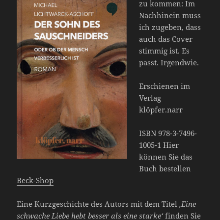
zu kommen: Im
Nachhinein muss
ich zugeben, dass
auch das Cover
stimmig ist. Es
passt. Irgendwie.
Erschienen im
Verlag
klöpfer.narr
ISBN 978-3-7496-
1005-1 Hier
können Sie das
Buch bestellen
Beck-Shop
Eine Kurzgeschichte des Autors mit dem Titel
‚Eine
schwache Liebe hebt besser als eine starke‘
finden Sie