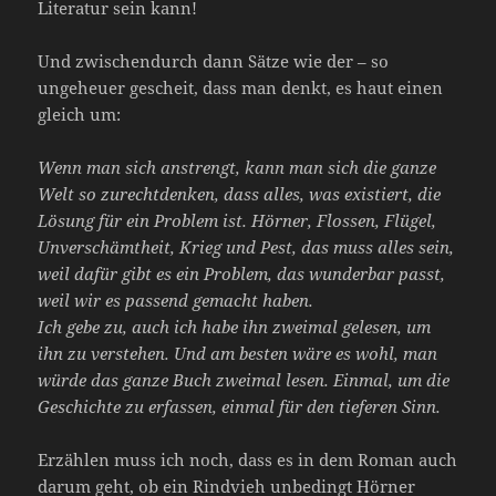
Literatur sein kann!
Und zwischendurch dann Sätze wie der – so
ungeheuer gescheit, dass man denkt, es haut einen
gleich um:
Wenn man sich anstrengt, kann man sich die ganze
Welt so zurechtdenken, dass alles, was existiert, die
Lösung für ein Problem ist. Hörner, Flossen, Flügel,
Unverschämtheit, Krieg und Pest, das muss alles sein,
weil dafür gibt es ein Problem, das wunderbar passt,
weil wir es passend gemacht haben.
Ich gebe zu, auch ich habe ihn zweimal gelesen, um
ihn zu verstehen. Und am besten wäre es wohl, man
würde das ganze Buch zweimal lesen. Einmal, um die
Geschichte zu erfassen, einmal für den tieferen Sinn.
Erzählen muss ich noch, dass es in dem Roman auch
darum geht, ob ein Rindvieh unbedingt Hörner