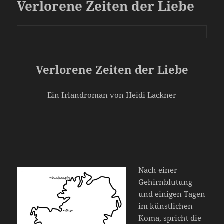
Verlorene Zeiten der Liebe
Verlorene Zeiten der Liebe
Ein Irlandroman von Heidi Lackner
Nach einer
Gehirnblutung
und einigen Tagen
im künstlichen
Koma, spricht die