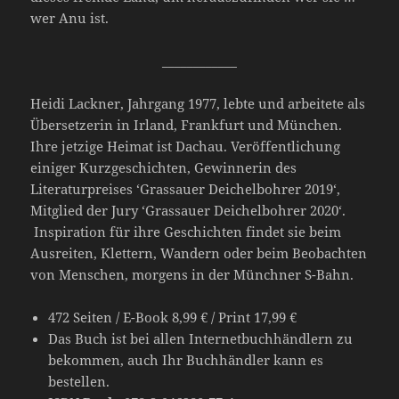
wer Anu ist.
____________
Heidi Lackner, Jahrgang 1977, lebte und arbeitete als
Übersetzerin in Irland, Frankfurt und München.
Ihre jetzige Heimat ist Dachau. Veröffentlichung
einiger Kurzgeschichten, Gewinnerin des
Literaturpreises ‘Grassauer Deichelbohrer 2019‘,
Mitglied der Jury ‘Grassauer Deichelbohrer 2020‘.
Inspiration für ihre Geschichten findet sie beim
Ausreiten, Klettern, Wandern oder beim Beobachten
von Menschen, morgens in der Münchner S-Bahn.
472 Seiten / E-Book 8,99 € / Print 17,99 €
Das Buch ist bei allen Internetbuchhändlern zu
bekommen, auch Ihr Buchhändler kann es
bestellen.