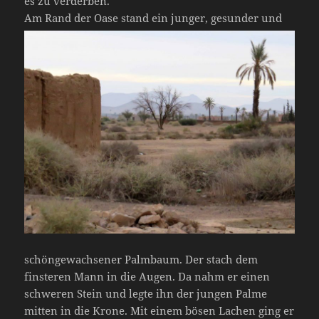
es zu verderben.
Am Rand der Oase stand ein junger,
gesunder und
schöngewachsener Palmbaum. Der stach dem
finsteren Mann in die Augen. Da nahm er einen
schweren Stein und legte ihn der jungen Palme
mitten in die Krone. Mit einem bösen Lachen ging er