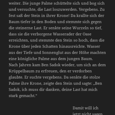
weiter. Die junge Palme schüttelte sich und bog sich
und versuchte, die Last loszuwerden. Vergebens. Zu
fest saß der Stein in ihrer Krone! Da krallte sich der
Baum tiefer in den Boden und stemmte sich gegen
die steinerne Last. Er senkte seine Wurzeln so tief,
dass sie die verborgene Wasserader der Oase
erreichten, und stemmte den Stein so hoch, dass die
Krone über jeden Schatten hinausreichte. Wasser
aus der Tiefe und Sonnenglut aus der Höhe machten
eine königliche Palme aus dem jungen Baum.
Nach Jahren kam Ben Sadok wieder, um sich an dem
Krüppelbaum zu erfreuen, den er verdorben
glaubte. Er suchte vergebens. Da senkte die stolze
Palme ihre Krone, zeigte den Stein und sagte: „Ben
Sadok, ich muss dir danken, deine Last hat mich
stark gemacht.“
Damit will ich
jetzt nicht sagen,