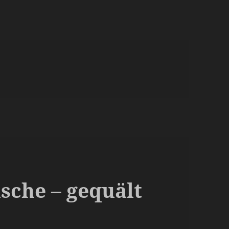
sche – gequält