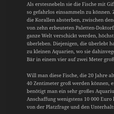
Als erstesnebeln sie die Fische mit Gi
so gefahrlos einsammeln zu können.
die Korallen absterben, zwischen den
von zehn erbeuteten Paletten-Doktorfi
ganze Welt verschickt werden, höchs
überleben. Diejenigen, die überlebt h
zu kleinen Aquarien, wo sie dahinveg
Bär in einem vier auf zwei Meter groß
Will man diese Fische, die 20 Jahre 
40 Zentimeter groß werden können, e
benötigt man ein sehr großes Aquariu
Anschaffung wenigstens 10 000 Euro 
von der Platzfrage und den Unterhalt