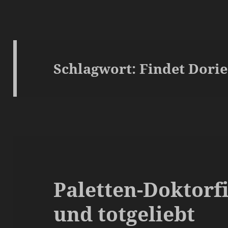
Schlagwort:
Findet Dorie
Paletten-Doktorfi
und totgeliebt