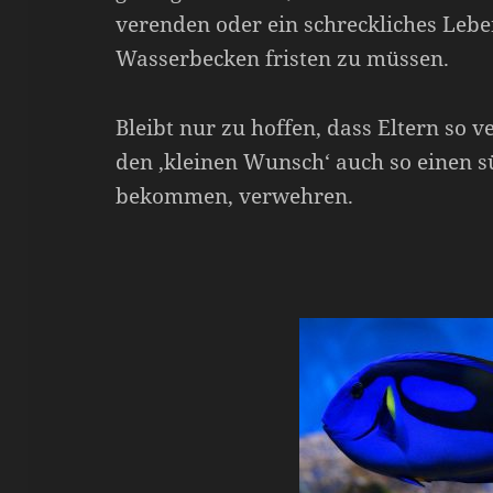
verenden oder ein schreckliches Leben
Wasserbecken fristen zu müssen.
Bleibt nur zu hoffen, dass Eltern so v
den ‚kleinen Wunsch‘ auch so einen s
bekommen, verwehren.