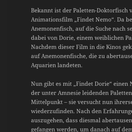
Bekannt ist der Paletten-Doktorfisch
Animationsfilm „Findet Nemo“. Da beg
Anemonenfisch, auf die Suche nach 
dabei von Dorie, einem weiblichen Pal
Nachdem dieser Film in die Kinos g
auf Anemonenfische, die zu abertause
Aquarien landeten.
Nun gibt es mit „Findet Dorie“ einen 
der unter Amnesie leidenden Paletten
Mittelpunkt – sie versucht nun ihrerse
wiederzufinden. Nach den Erfahrunge
auszugehen, dass diesmal abertausen
gefangen werden, um danach auf dem