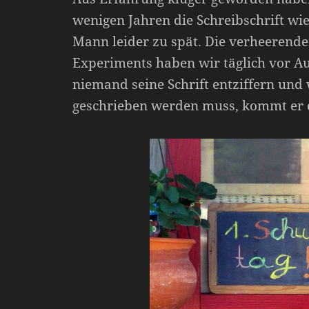
wenigen Jahren die Schreibschrift wi
Mann leider zu spät. Die verheerend
Experiments haben wir täglich vor A
niemand seine Schrift entziffern und
geschrieben werden muss, kommt er 