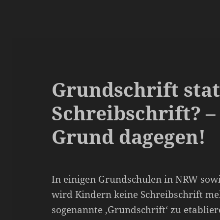
Grundschrift stat
Schreibschrift? –
Grund dagegen!
In einigen Grundschulen in NRW sow
wird Kindern keine Schreibschrift me
sogenannte ‚Grundschrift‘ zu etablieren