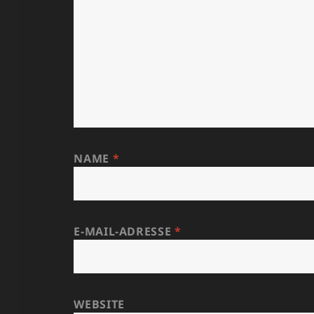
NAME
*
E-MAIL-ADRESSE
*
WEBSITE