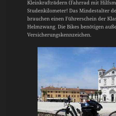
Kleinkrafträdern (Fahrrad mit Hilfsm
Studenkilometer! Das Mindestalter des
brauchen einen Führerschein der Kla
Helmzwang. Die Bikes benötigen auß
Versicherungskennzeichen.