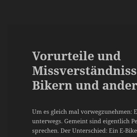
Vorurteile und
Missverständniss
Bikern und ande
Um es gleich mal vorwegzunehmen: E-
unterwegs. Gemeint sind eigentlich P
sprechen. Der Unterschied: Ein E-Bike