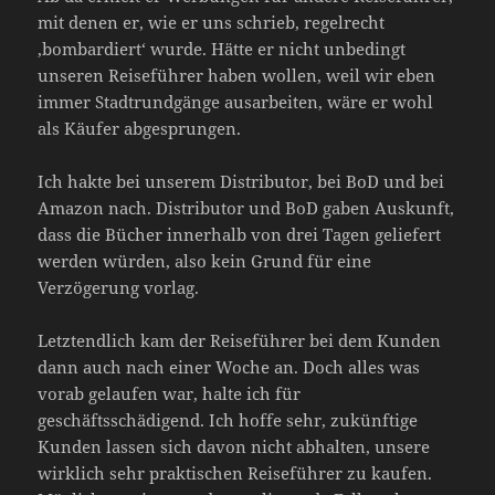
mit denen er, wie er uns schrieb, regelrecht
‚bombardiert‘ wurde. Hätte er nicht unbedingt
unseren Reiseführer haben wollen, weil wir eben
immer Stadtrundgänge ausarbeiten, wäre er wohl
als Käufer abgesprungen.
Ich hakte bei unserem Distributor, bei BoD und bei
Amazon nach. Distributor und BoD gaben Auskunft,
dass die Bücher innerhalb von drei Tagen geliefert
werden würden, also kein Grund für eine
Verzögerung vorlag.
Letztendlich kam der Reiseführer bei dem Kunden
dann auch nach einer Woche an. Doch alles was
vorab gelaufen war, halte ich für
geschäftsschädigend. Ich hoffe sehr, zukünftige
Kunden lassen sich davon nicht abhalten, unsere
wirklich sehr praktischen Reiseführer zu kaufen.