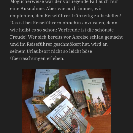
Möglicherweise war der vorliegende Fall auch nur
eine Ausnahme. Aber wie auch immer, wir
empfehlen, den Reiseführer frühzeitig zu bestellen!
Das ist bei Reiseführern ohnehin anzuraten, denn
wie heißt es so schön: Vorfreude ist die schönste
Freude! Wer sich bereits vor Abreise schlau gemacht
und im Reiseführer geschmökert hat, wird an
seinem Urlaubsort nicht so leicht böse
Überraschungen erleben.