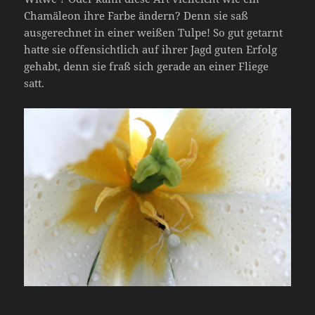
Chamäleon ihre Farbe ändern? Denn sie saß
ausgerechnet in einer weißen Tulpe! So gut getarnt
hatte sie offensichtlich auf ihrer Jagd guten Erfolg
gehabt, denn sie fraß sich gerade an einer Fliege
satt.