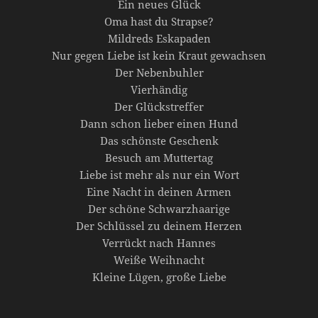
Ein neues Glück
Oma hast du Strapse?
Mildreds Eskapaden
Nur gegen Liebe ist kein Kraut gewachsen
Der Nebenbuhler
Vierhändig
Der Glückstreffer
Dann schon lieber einen Hund
Das schönste Geschenk
Besuch am Muttertag
Liebe ist mehr als nur ein Wort
Eine Nacht in deinen Armen
Der schöne Schwarzhaarige
Der Schlüssel zu deinem Herzen
Verrückt nach Hannes
Weiße Weihnacht
Kleine Lügen, große Liebe