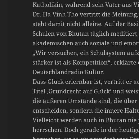
Katholikin, während sein Vater aus 
Dr. Ha Vinh Tho vertritt die Meinung,
steht damit nicht alleine. Auf der Bas
Schulen von Bhutan täglich meditier
akademischen auch soziale und emoti
„Wir versuchen, ein Schulsystem au
stärker ist als Kompetition“, erklärte
Deutschlandradio Kultur.
Dass Glück erlernbar ist, vertritt er
Titel ‚Grundrecht auf Glück‘ und weis
die äußeren Umstände sind, die über
entscheiden, sondern die innere Halt
Vielleicht werden auch in Bhutan nie
herrschen. Doch gerade in der heutige