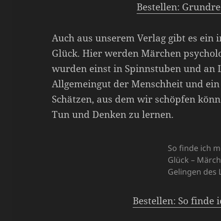
Bestellen: Grundre
Auch aus unserem Verlag gibt es ein
Glück. Hier werden Märchen psychol
wurden einst in Spinnstuben und an L
Allgemeingut der Menschheit und ein
Schätzen, aus dem wir schöpfen könn
Tun und Denken zu lernen.
So finde ich m
Glück – Märc
Gelingen des 
Bestellen: So finde