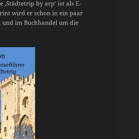
‚Städtetrip by arp‘ ist als E-
rint wird er schon in ein paar
n und im Buchhandel um die