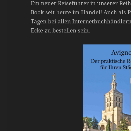
Ein neuer Reiseführer in unserer Reihe 
Book seit heute im Handel! Auch als P
Tagen bei allen Internetbuchhändler
Ecke zu bestellen sein.