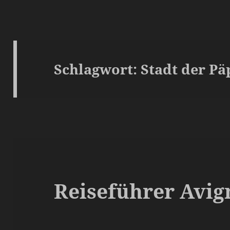
Schlagwort:
Stadt der Pä
Reiseführer Avi