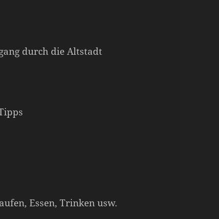
ang durch die Altstadt
 Tipps
aufen, Essen, Trinken usw.