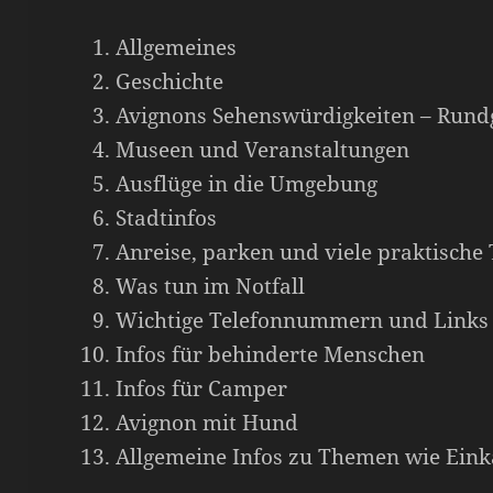
Allgemeines
Geschichte
Avignons Sehenswürdigkeiten – Rundg
Museen und Veranstaltungen
Ausflüge in die Umgebung
Stadtinfos
Anreise, parken und viele praktische
Was tun im Notfall
Wichtige Telefonnummern und Links
Infos für behinderte Menschen
Infos für Camper
Avignon mit Hund
Allgemeine Infos zu Themen wie Eink