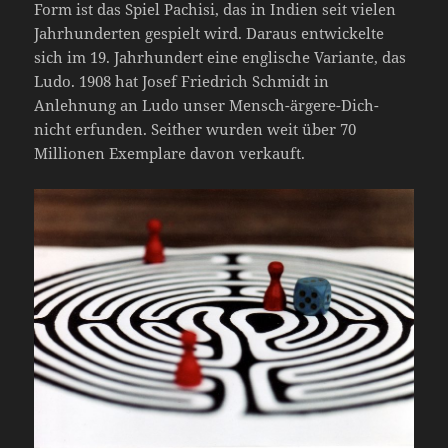
Form ist das Spiel Pachisi, das in Indien seit vielen
Jahrhunderten gespielt wird. Daraus entwickelte
sich im 19. Jahrhundert eine englische Variante, das
Ludo. 1908 hat Josef Friedrich Schmidt in
Anlehnung an Ludo unser Mensch-ärgere-Dich-
nicht erfunden. Seither wurden weit über 70
Millionen Exemplare davon verkauft.