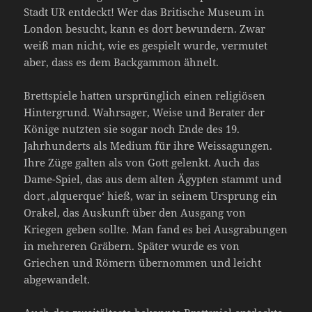
Stadt UR entdeckt! Wer das Britische Museum in
London besucht, kann es dort bewundern. Zwar
weiß man nicht, wie es gespielt wurde, vermutet
aber, dass es dem Backgammon ähnelt.
Brettspiele hatten ursprünglich einen religiösen
Hintergrund. Wahrsager, Weise und Berater der
Könige nutzten sie sogar noch Ende des 19.
Jahrhunderts als Medium für ihre Weissagungen.
Ihre Züge galten als von Gott gelenkt. Auch das
Dame-Spiel, das aus dem alten Ägypten stammt und
dort ‚alquerque‘ hieß, war in seinem Ursprung ein
Orakel, das Auskunft über den Ausgang von
Kriegen geben sollte. Man fand es bei Ausgrabungen
in mehreren Gräbern. Später wurde es von
Griechen und Römern übernommen und leicht
abgewandelt.