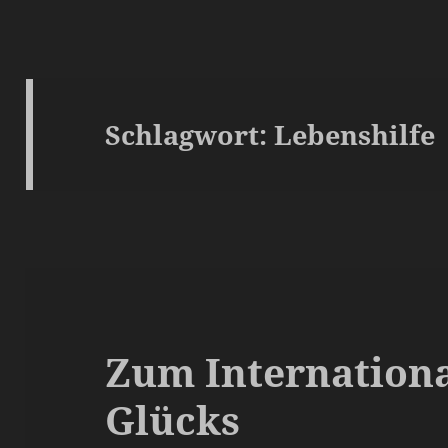
Schlagwort:
Lebenshilfe
Zum Internationa
Glücks