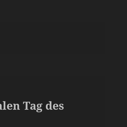
len Tag des