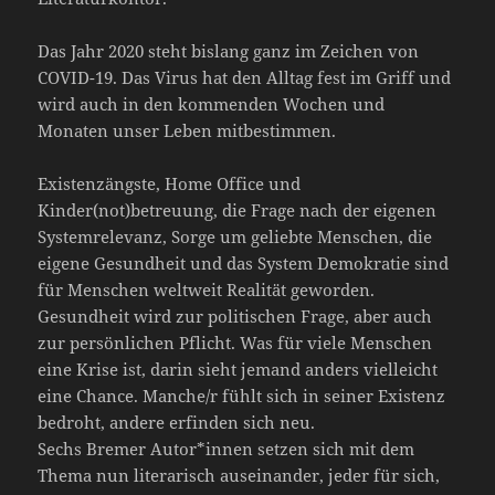
Das Jahr 2020 steht bislang ganz im Zeichen von
COVID-19. Das Virus hat den Alltag fest im Griff und
wird auch in den kommenden Wochen und
Monaten unser Leben mitbestimmen.
Existenzängste, Home Office und
Kinder(not)betreuung, die Frage nach der eigenen
Systemrelevanz, Sorge um geliebte Menschen, die
eigene Gesundheit und das System Demokratie sind
für Menschen weltweit Realität geworden.
Gesundheit wird zur politischen Frage, aber auch
zur persönlichen Pflicht. Was für viele Menschen
eine Krise ist, darin sieht jemand anders vielleicht
eine Chance. Manche/r fühlt sich in seiner Existenz
bedroht, andere erfinden sich neu.
Sechs Bremer Autor*innen setzen sich mit dem
Thema nun literarisch auseinander, jeder für sich,