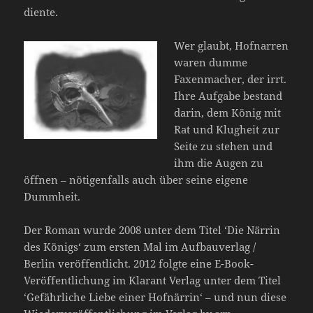
diente.
Wer glaubt, Hofnarren
waren dumme
Faxenmacher, der irrt.
Ihre Aufgabe bestand
darin, dem König mit
Rat und Klugheit zur
Seite zu stehen und
ihm die Augen zu
öffnen – nötigenfalls auch über seine eigene
Dummheit.
Der Roman wurde 2008 unter dem Titel ‘Die Närrin
des Königs‘ zum ersten Mal im Aufbauverlag /
Berlin veröffentlicht. 2012 folgte eine E-Book-
Veröffentlichung im Klarant Verlag unter dem Titel
‘Gefährliche Liebe einer Hofnärrin‘ – und nun diese