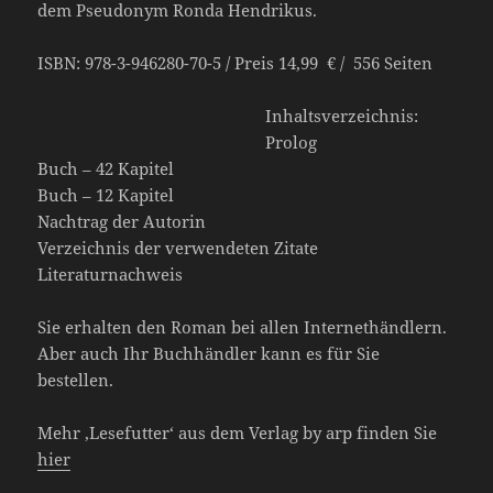
dem Pseudonym Ronda Hendrikus.
ISBN: 978-3-946280-70-5 / Preis 14,99 € / 556 Seiten
Inhaltsverzeichnis:
Prolog
Buch – 42 Kapitel
Buch – 12 Kapitel
Nachtrag der Autorin
Verzeichnis der verwendeten Zitate
Literaturnachweis
Sie erhalten den Roman bei allen Internethändlern.
Aber auch Ihr Buchhändler kann es für Sie
bestellen.
Mehr ‚Lesefutter‘ aus dem Verlag by arp finden Sie
hier