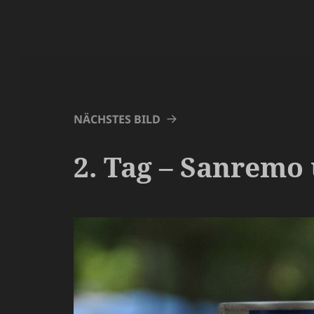
NÄCHSTES BILD
2. Tag – Sanremo