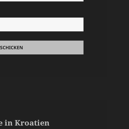
 in Kroatien