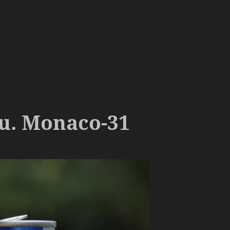
 u. Monaco-31