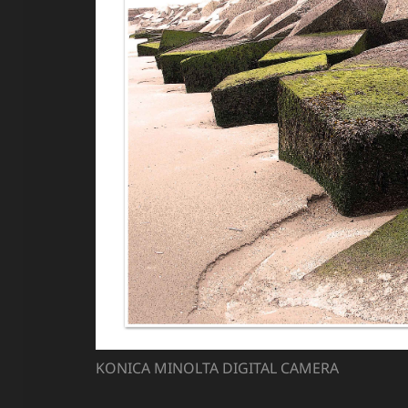
KONICA MINOLTA DIGITAL CAMERA