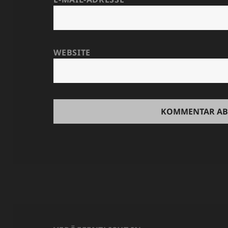
WEBSITE
Beitragsnavigation