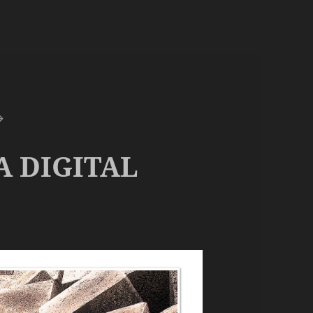
A DIGITAL