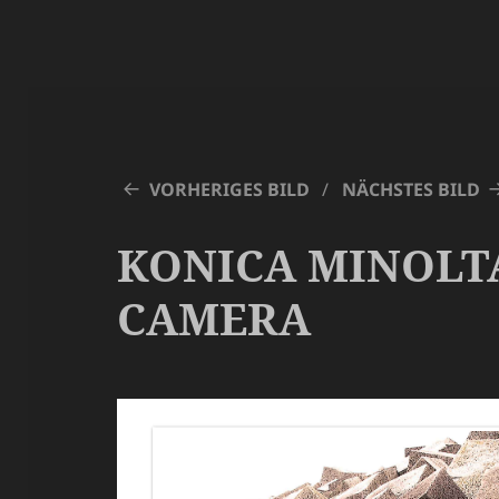
VORHERIGES BILD
NÄCHSTES BILD
KONICA MINOLT
CAMERA