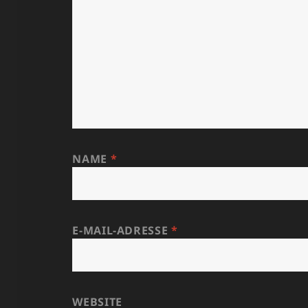
NAME
*
E-MAIL-ADRESSE
*
WEBSITE