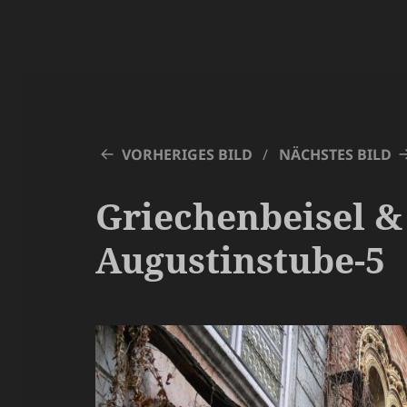
VORHERIGES BILD
NÄCHSTES BILD
Griechenbeisel &
Augustinstube-5