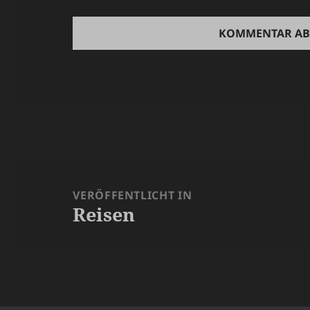
Beitragsnavigation
VERÖFFENTLICHT IN
Reisen