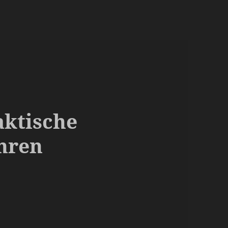
aktische
Ihren