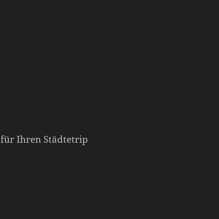
für Ihren Städtetrip