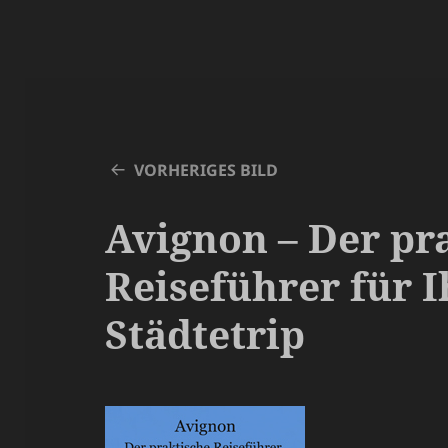
VORHERIGES BILD
Avignon – Der pr
Reiseführer für 
Städtetrip