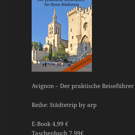
Avignon – Der praktische Reiseführer 
Reihe: Städtetrip by arp
E-Book 4,99 €
Taschenbuch 7,99€