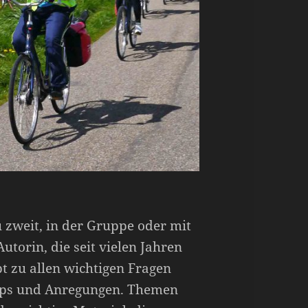
u zweit, in der Gruppe oder mit
utorin, die seit vielen Jahren
ibt zu allen wichtigen Fragen
pps und Anregungen. Themen