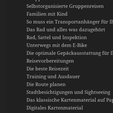
Selbstorganisierte Gruppenreisen
Familien mit Kind
So muss ein Transportanhänger für Ih
Das Rad und alles was dazugehört
Rad, Sattel und Inspektion
Unterwegs mit dem E-Bike
Die optimale Gepäckausstattung für I
Reisevorbereitungen
Die beste Reisezeit
Training und Ausdauer
Die Route planen
Stadtbesichtigungen und Sightseeing
Das klassische Kartenmaterial auf Pa
Digitales Kartenmaterial