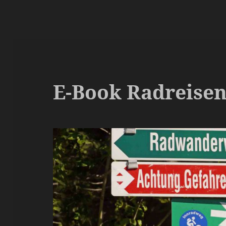
E-Book Radreisen