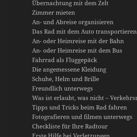
Übernachtung mit dem Zelt
Zimmer mieten
An- und Abreise organisieren
Das Rad mit dem Auto transportieren
An- oder Heimreise mit der Bahn
An- oder Heimreise mit dem Bus
Fahrrad als Fluggepäck
Die angemessene Kleidung
Schuhe, Helm und Brille
Freundlich unterwegs
Was ist erlaubt, was nicht – Verkehrs
Tipps und Tricks beim Rad fahren
Fotografieren und filmen unterwegs
Checkliste für Ihre Radtour
Erste Hilfe bei Verletzungen