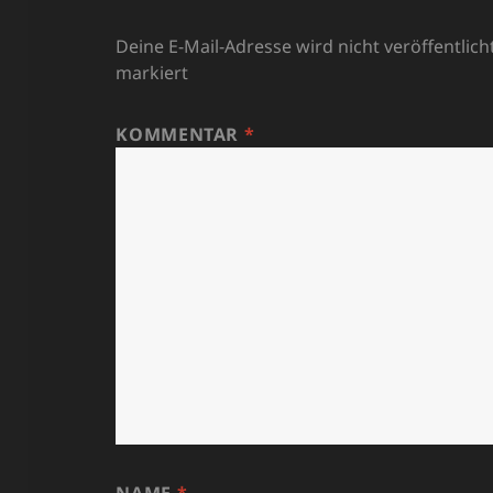
Deine E-Mail-Adresse wird nicht veröffentlicht
markiert
KOMMENTAR
*