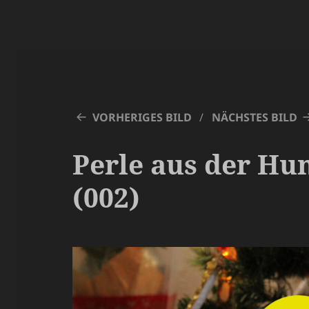
VORHERIGES BILD
NÄCHSTES BILD
Perle aus der Hu
(002)