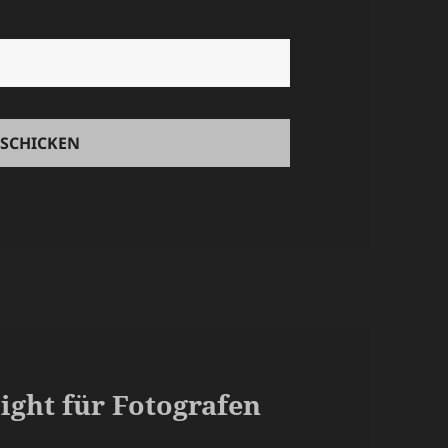
ight für Fotografen