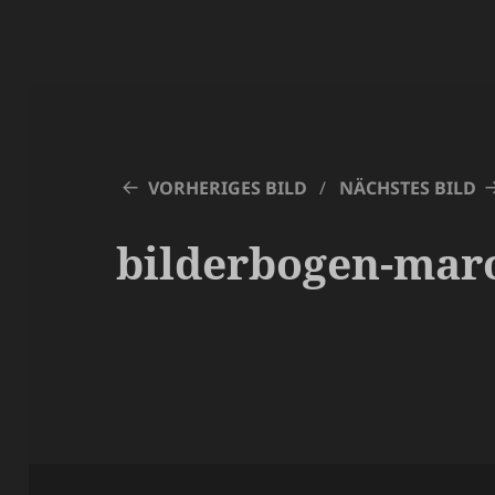
VORHERIGES BILD
NÄCHSTES BILD
bilderbogen-mar