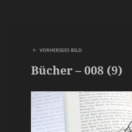
VORHERIGES BILD
Bücher – 008 (9)