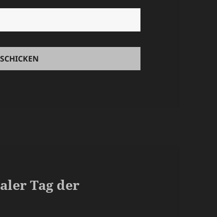
aler Tag der