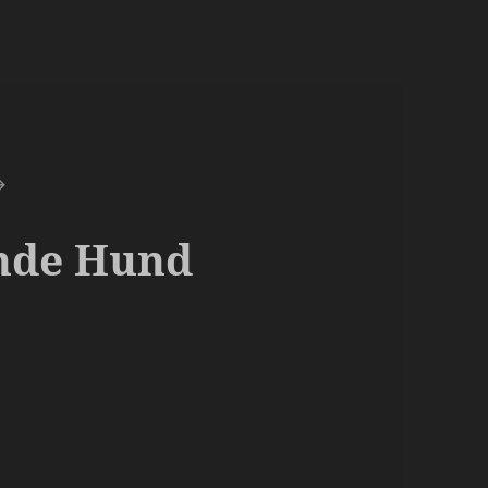
nde Hund